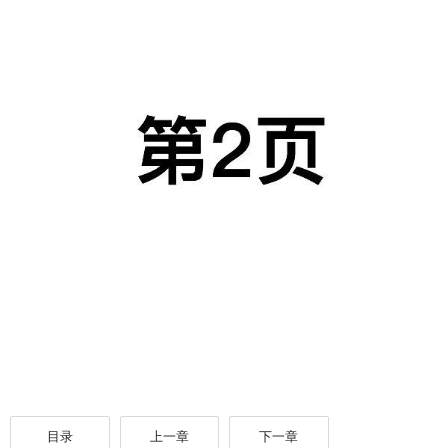
目录
上一章
下一章
每日签到抽好礼,免费看精彩漫画