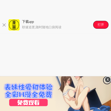
每日签到抽好礼,免费看精彩漫画
好漫画,为看漫画的人而生
下载app
打开
秒速追更,随时随地口袋阅读
每日签到抽好礼,免费看精彩漫画
好漫画,为看漫画的人而生
开始阅读